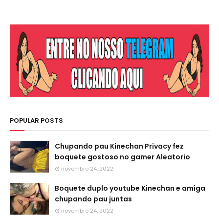
POPULAR POSTS
Chupando pau Kinechan Privacy fez
boquete gostoso no gamer Aleatorio
novembro 24, 2022
Boquete duplo youtube Kinechan e amiga
chupando pau juntas
novembro 24, 2022