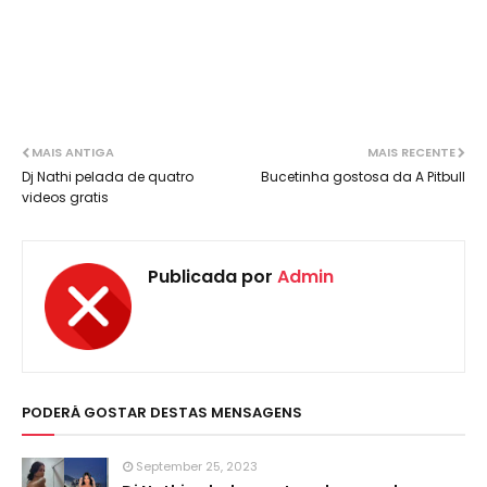
MAIS ANTIGA
MAIS RECENTE
Dj Nathi pelada de quatro
Bucetinha gostosa da A Pitbull
videos gratis
Publicada por
Admin
PODERÁ GOSTAR DESTAS MENSAGENS
September 25, 2023