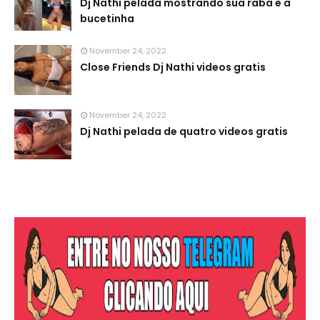
Dj Nathi pelada mostrando sua raba e a
bucetinha
November 24, 2022
Close Friends Dj Nathi videos gratis
November 24, 2022
Dj Nathi pelada de quatro videos gratis