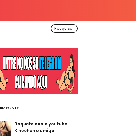
Pesquisar
AR POSTS
Boquete duplo youtube
Kinechan e amiga