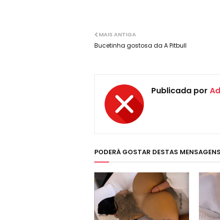
MAIS ANTIGA
Bucetinha gostosa da A Pitbull
Publicada por
Ad
PODERÁ GOSTAR DESTAS MENSAGEN