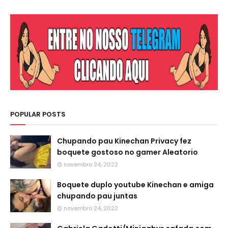
POPULAR POSTS
Chupando pau Kinechan Privacy fez
boquete gostoso no gamer Aleatorio
novembro 24, 2022
Boquete duplo youtube Kinechan e amiga
chupando pau juntas
novembro 24, 2022